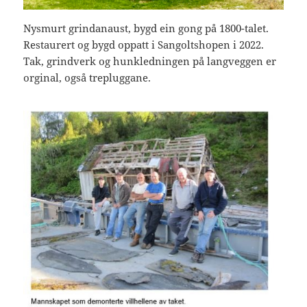
Nysmurt grindanaust, bygd ein gong på 1800-talet.
Restaurert og bygd oppatt i Sangoltshopen i 2022.
Tak, grindverk og hunkledningen på langveggen er
orginal, også trepluggane.