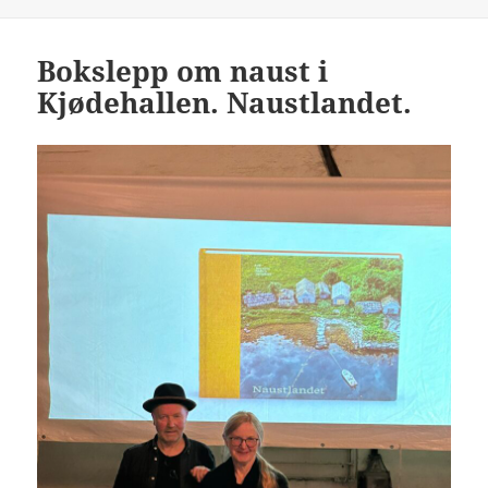
Bokslepp om naust i
Kjødehallen. Naustlandet.