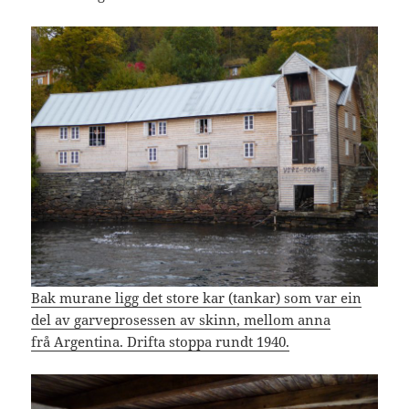
Bak murane ligg det store kar (tankar) som var ein
del av garveprosessen av skinn, mellom anna
frå Argentina. Drifta stoppa rundt 1940.