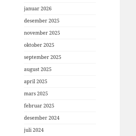
januar 2026
desember 2025
november 2025
oktober 2025
september 2025
august 2025
april 2025
mars 2025
februar 2025
desember 2024
juli 2024