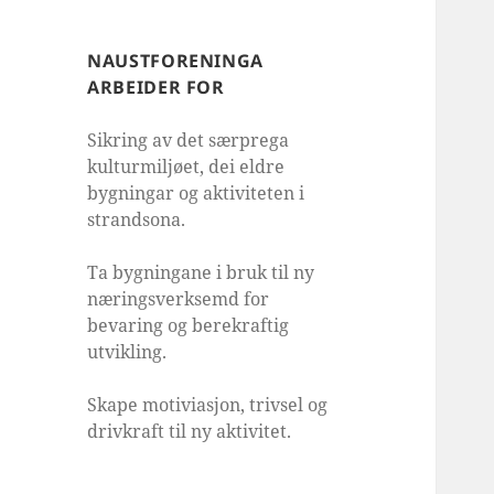
NAUSTFORENINGA
ARBEIDER FOR
Sikring av det særprega
kulturmiljøet, dei eldre
bygningar og aktiviteten i
strandsona.
Ta bygningane i bruk til ny
næringsverksemd for
bevaring og berekraftig
utvikling.
Skape motiviasjon, trivsel og
drivkraft til ny aktivitet.