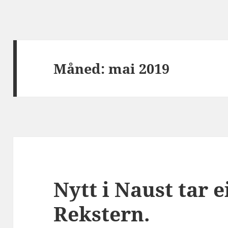
Måned:
mai 2019
Nytt i Naust tar e
Rekstern.