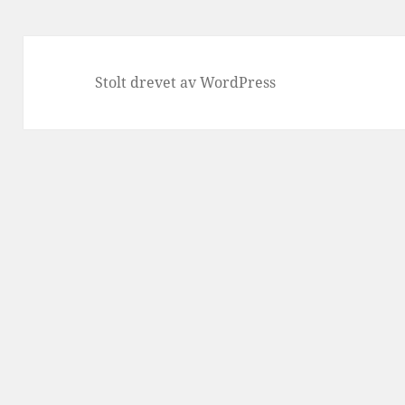
Stolt drevet av WordPress