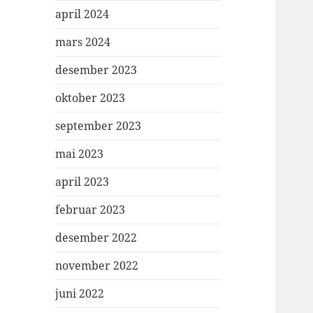
april 2024
mars 2024
desember 2023
oktober 2023
september 2023
mai 2023
april 2023
februar 2023
desember 2022
november 2022
juni 2022