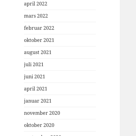
april 2022
mars 2022
februar 2022
oktober 2021
august 2021
juli 2021
juni 2021
april 2021
januar 2021
november 2020
oktober 2020