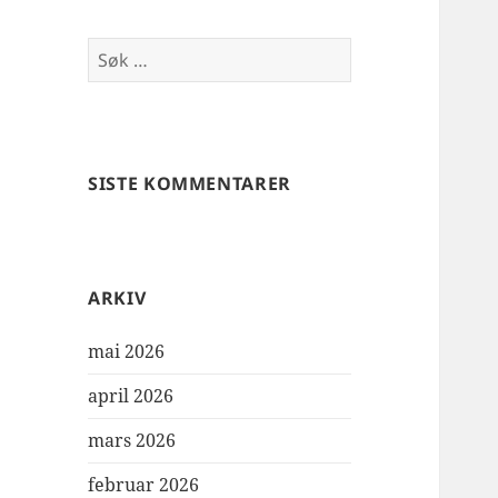
Søk
etter:
SISTE KOMMENTARER
ARKIV
mai 2026
april 2026
mars 2026
februar 2026