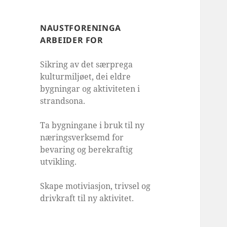
NAUSTFORENINGA
ARBEIDER FOR
Sikring av det særprega
kulturmiljøet, dei eldre
bygningar og aktiviteten i
strandsona.
Ta bygningane i bruk til ny
næringsverksemd for
bevaring og berekraftig
utvikling.
Skape motiviasjon, trivsel og
drivkraft til ny aktivitet.