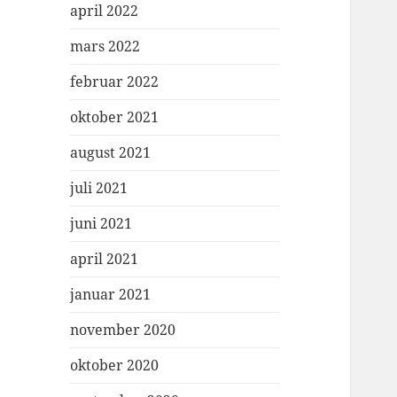
april 2022
mars 2022
februar 2022
oktober 2021
august 2021
juli 2021
juni 2021
april 2021
januar 2021
november 2020
oktober 2020