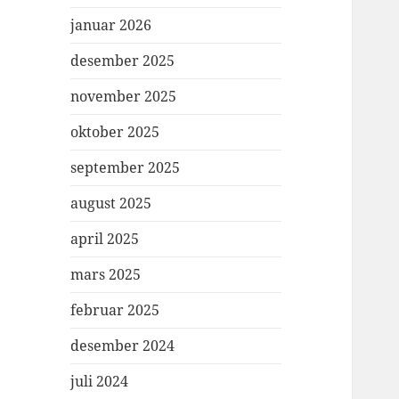
januar 2026
desember 2025
november 2025
oktober 2025
september 2025
august 2025
april 2025
mars 2025
februar 2025
desember 2024
juli 2024