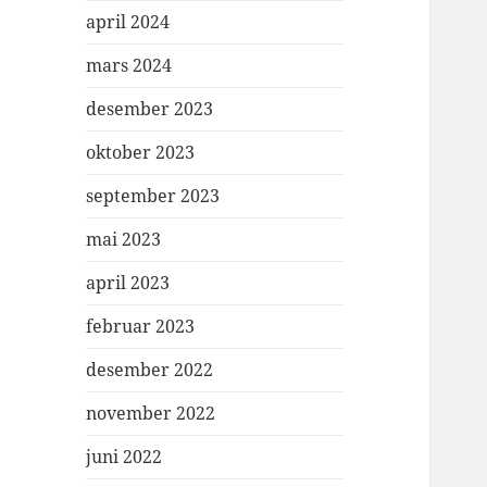
april 2024
mars 2024
desember 2023
oktober 2023
september 2023
mai 2023
april 2023
februar 2023
desember 2022
november 2022
juni 2022