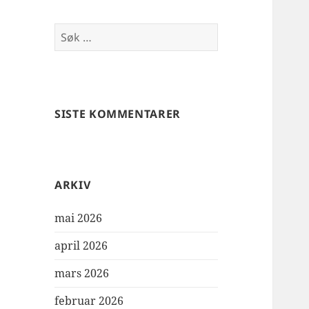
Søk
etter:
SISTE KOMMENTARER
ARKIV
mai 2026
april 2026
mars 2026
februar 2026