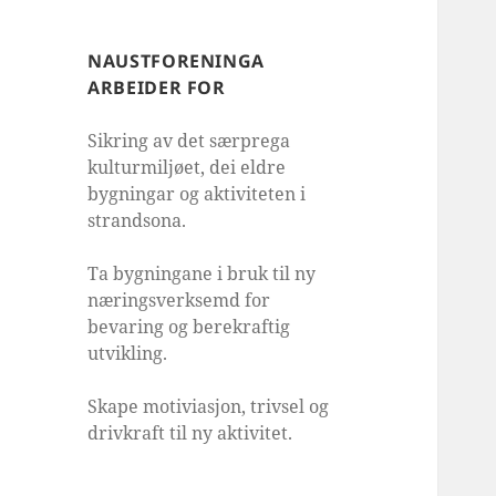
NAUSTFORENINGA
ARBEIDER FOR
Sikring av det særprega
kulturmiljøet, dei eldre
bygningar og aktiviteten i
strandsona.
Ta bygningane i bruk til ny
næringsverksemd for
bevaring og berekraftig
utvikling.
Skape motiviasjon, trivsel og
drivkraft til ny aktivitet.