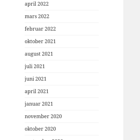
april 2022
mars 2022
februar 2022
oktober 2021
august 2021
juli 2021
juni 2021
april 2021
januar 2021
november 2020
oktober 2020