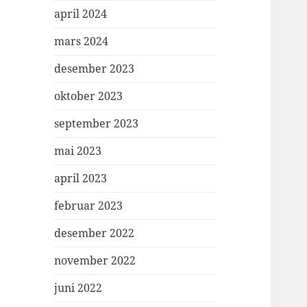
april 2024
mars 2024
desember 2023
oktober 2023
september 2023
mai 2023
april 2023
februar 2023
desember 2022
november 2022
juni 2022