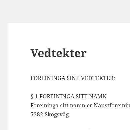
Vedtekter
FOREININGA SINE VEDTEKTER:
§ 1 FOREININGA SITT NAMN
Foreininga sitt namn er Naustforeinin
5382 Skogsvåg