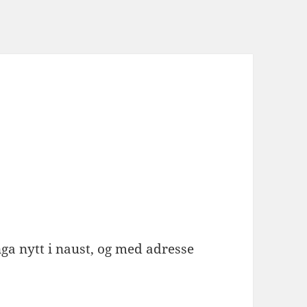
ga nytt i naust, og med adresse