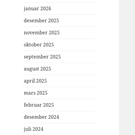
januar 2026
desember 2025
november 2025
oktober 2025
september 2025
august 2025
april 2025
mars 2025
februar 2025
desember 2024
juli 2024