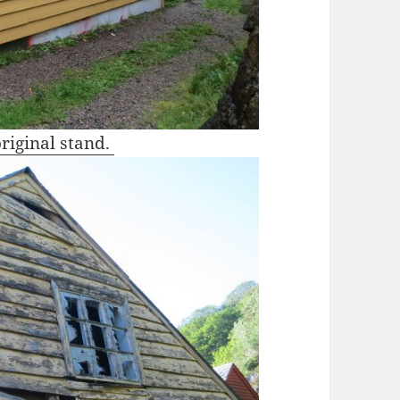
original stand.