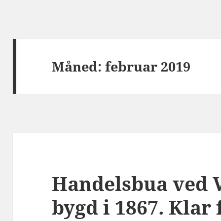
Måned:
februar 2019
Handelsbua ved V
bygd i 1867. Klar 