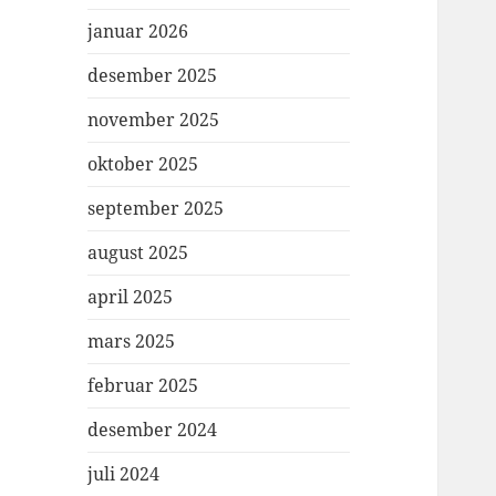
januar 2026
desember 2025
november 2025
oktober 2025
september 2025
august 2025
april 2025
mars 2025
februar 2025
desember 2024
juli 2024