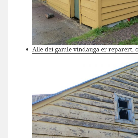
Alle dei gamle vindauga er reparert, 