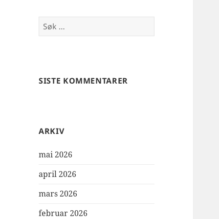
Søk
etter:
SISTE KOMMENTARER
ARKIV
mai 2026
april 2026
mars 2026
februar 2026