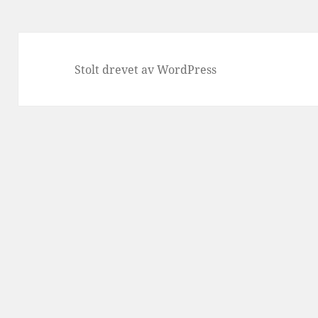
Stolt drevet av WordPress