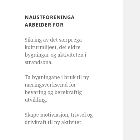
NAUSTFORENINGA
ARBEIDER FOR
Sikring av det særprega
kulturmiljøet, dei eldre
bygningar og aktiviteten i
strandsona.
Ta bygningane i bruk til ny
næringsverksemd for
bevaring og berekraftig
utvikling.
Skape motiviasjon, trivsel og
drivkraft til ny aktivitet.