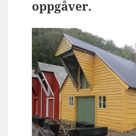
oppgåver.