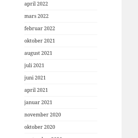
april 2022
mars 2022
februar 2022
oktober 2021
august 2021
juli 2021
juni 2021
april 2021
januar 2021
november 2020
oktober 2020