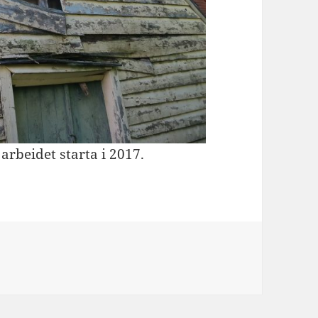
 arbeidet starta i 2017.