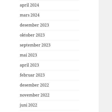
april 2024
mars 2024
desember 2023
oktober 2023
september 2023
mai 2023
april 2023
februar 2023
desember 2022
november 2022
juni 2022