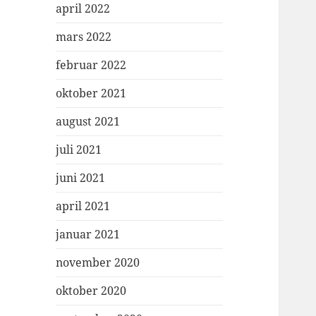
april 2022
mars 2022
februar 2022
oktober 2021
august 2021
juli 2021
juni 2021
april 2021
januar 2021
november 2020
oktober 2020