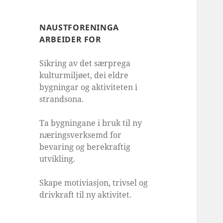
NAUSTFORENINGA
ARBEIDER FOR
Sikring av det særprega
kulturmiljøet, dei eldre
bygningar og aktiviteten i
strandsona.
Ta bygningane i bruk til ny
næringsverksemd for
bevaring og berekraftig
utvikling.
Skape motiviasjon, trivsel og
drivkraft til ny aktivitet.