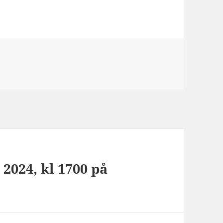
2024, kl 1700 på