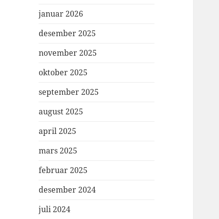
januar 2026
desember 2025
november 2025
oktober 2025
september 2025
august 2025
april 2025
mars 2025
februar 2025
desember 2024
juli 2024