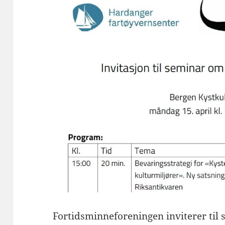
Fortidsminneforeningen inviterer til 