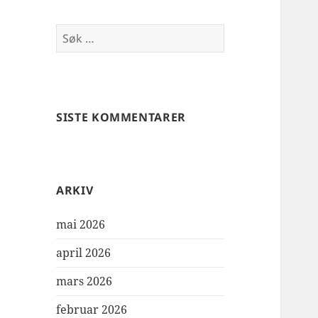
Søk
etter:
SISTE KOMMENTARER
ARKIV
mai 2026
april 2026
mars 2026
februar 2026