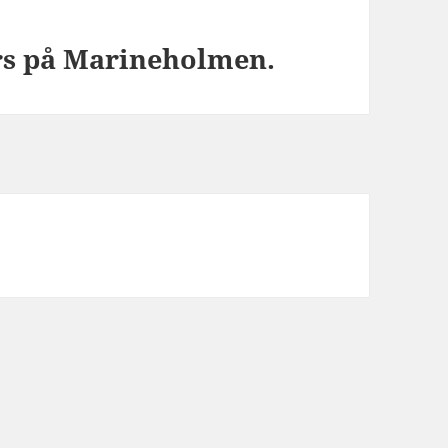
rs på Marineholmen.