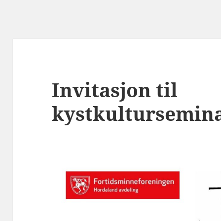
Invitasjon til
kystkultursemin