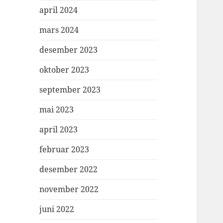
april 2024
mars 2024
desember 2023
oktober 2023
september 2023
mai 2023
april 2023
februar 2023
desember 2022
november 2022
juni 2022