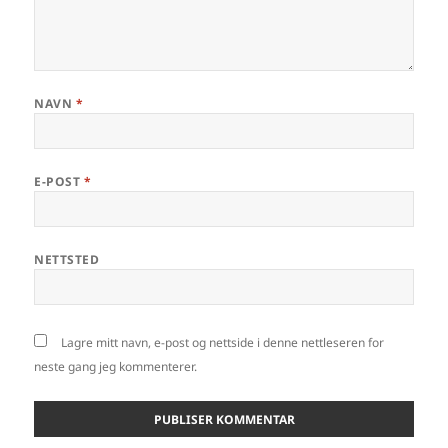
NAVN
*
E-POST
*
NETTSTED
Lagre mitt navn, e-post og nettside i denne nettleseren for
neste gang jeg kommenterer.